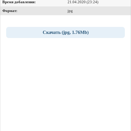
Время добавления:
21.04.2020 (23:24)
Формат:
jpg
Скачать (jpg, 1.76Mb)