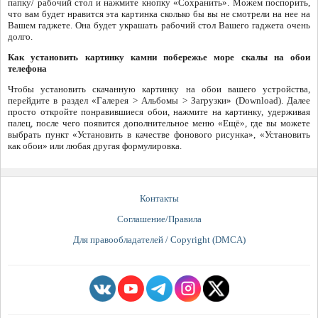
папку/ рабочий стол и нажмите кнопку «Сохранить». Можем поспорить,
что вам будет нравится эта картинка сколько бы вы не смотрели на нее на
Вашем гаджете. Она будет украшать рабочий стол Вашего гаджета очень
долго.
Как установить картинку камни побережье море скалы на обои
телефона
Чтобы установить скачанную картинку на обои вашего устройства,
перейдите в раздел «Галерея > Альбомы > Загрузки» (Download). Далее
просто откройте понравившиеся обои, нажмите на картинку, удерживая
палец, после чего появится дополнительное меню «Ещё», где вы можете
выбрать пункт «Установить в качестве фонового рисунка», «Установить
как обои» или любая другая формулировка.
Контакты
Соглашение/Правила
Для правообладателей / Copyright (DMCA)