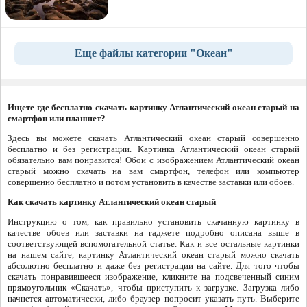
Еще файлы категории "Океан"
Ищете где бесплатно скачать картинку Атлантический океан старый на
смартфон или планшет?
Здесь вы можете скачать Атлантический океан старый совершенно
бесплатно и без регистрации. Картинка Атлантический океан старый
обязательно вам понравится! Обои с изображением Атлантический океан
старый можно скачать на вам смартфон, телефон или компьютер
совершенно бесплатно и потом установить в качестве заставки или обоев.
Как скачать картинку Атлантический океан старый
Инструкцию о том, как правильно установить скачанную картинку в
качестве обоев или заставки на гаджете подробно описана выше в
соответствующей вспомогательной статье. Как и все остальные картинки
на нашем сайте, картинку Атлантический океан старый можно скачать
абсолютно бесплатно и даже без регистрации на сайте. Для того чтобы
скачать понравившееся изображение, кликните на подсвеченный синим
прямоугольник «Скачать», чтобы приступить к загрузке. Загрузка либо
начнется автоматически, либо браузер попросит указать путь. Выберите