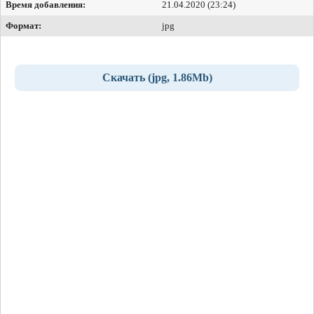
Время добавления:
21.04.2020 (23:24)
Формат:
jpg
Скачать (jpg, 1.86Mb)