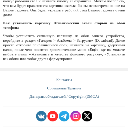
папку/ рабочий стол и нажмите кнопку «Сохранить». Можем поспорить,
что вам будет нравится эта картинка сколько бы вы не смотрели на нее на
Вашем гаджете. Она будет украшать рабочий стол Вашего гаджета очень
долго.
Как установить картинку Атлантический океан старый на обои
телефона
Чтобы установить скачанную картинку на обои вашего устройства,
перейдите в раздел «Галерея > Альбомы > Загрузки» (Download). Далее
просто откройте понравившиеся обои, нажмите на картинку, удерживая
палец, после чего появится дополнительное меню «Ещё», где вы можете
выбрать пункт «Установить в качестве фонового рисунка», «Установить
как обои» или любая другая формулировка.
Контакты
Соглашение/Правила
Для правообладателей / Copyright (DMCA)