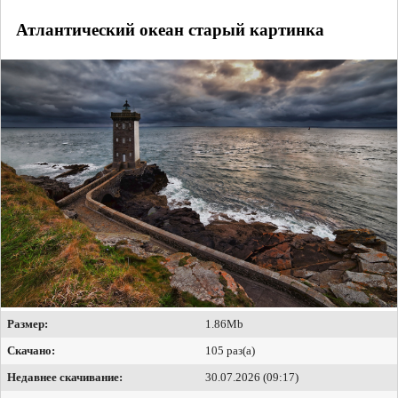
Атлантический океан старый картинка
Размер:
1.86Mb
Скачано:
105 раз(а)
Недавнее скачивание:
30.07.2026 (09:17)