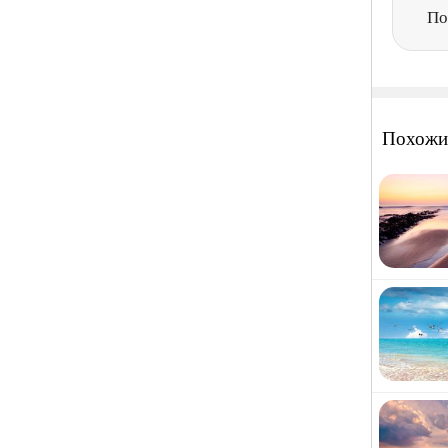
По
Похожи