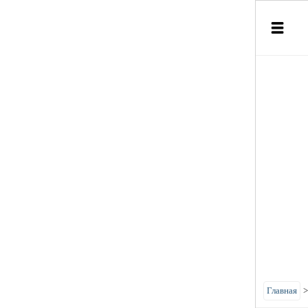
Главная