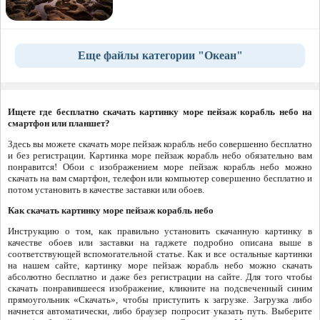
Еще файлы категории "Океан"
Ищете где бесплатно скачать картинку море пейзаж корабль небо на
смартфон или планшет?
Здесь вы можете скачать море пейзаж корабль небо совершенно бесплатно
и без регистрации. Картинка море пейзаж корабль небо обязательно вам
понравится! Обои с изображением море пейзаж корабль небо можно
скачать на вам смартфон, телефон или компьютер совершенно бесплатно и
потом установить в качестве заставки или обоев.
Как скачать картинку море пейзаж корабль небо
Инструкцию о том, как правильно установить скачанную картинку в
качестве обоев или заставки на гаджете подробно описана выше в
соответствующей вспомогательной статье. Как и все остальные картинки
на нашем сайте, картинку море пейзаж корабль небо можно скачать
абсолютно бесплатно и даже без регистрации на сайте. Для того чтобы
скачать понравившееся изображение, кликните на подсвеченный синим
прямоугольник «Скачать», чтобы приступить к загрузке. Загрузка либо
начнется автоматически, либо браузер попросит указать путь. Выберите