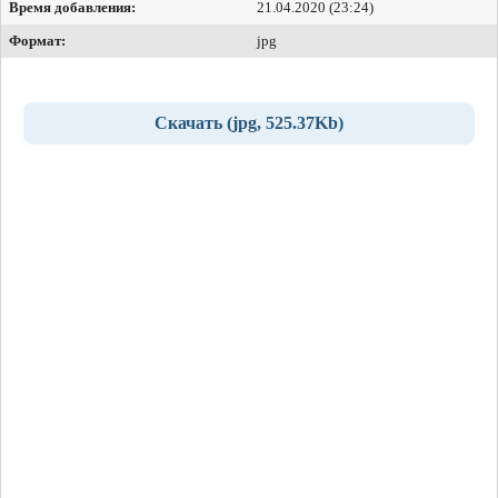
Время добавления:
21.04.2020 (23:24)
Формат:
jpg
Скачать (jpg, 525.37Kb)