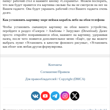
папку/ рабочий стол и нажмите кнопку «Сохранить». Можем поспорить,
что вам будет нравится эта картинка сколько бы вы не смотрели на нее на
Вашем гаджете. Она будет украшать рабочий стол Вашего гаджета очень
долго.
Как установить картинку море пейзаж корабль небо на обои телефона
Чтобы установить скачанную картинку на обои вашего устройства,
перейдите в раздел «Галерея > Альбомы > Загрузки» (Download). Далее
просто откройте понравившиеся обои, нажмите на картинку, удерживая
палец, после чего появится дополнительное меню «Ещё», где вы можете
выбрать пункт «Установить в качестве фонового рисунка», «Установить
как обои» или любая другая формулировка.
Контакты
Соглашение/Правила
Для правообладателей / Copyright (DMCA)