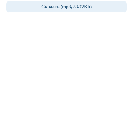
Скачать (mp3, 83.72Kb)