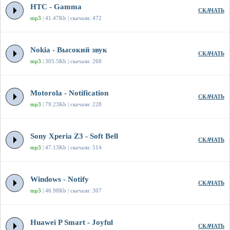
HTC - Gamma
СКАЧАТЬ
mp3
| 41.47Kb | скачали: 472
Nokia - Высокий звук
СКАЧАТЬ
mp3
| 305.5Kb | скачали: 268
Motorola - Notification
СКАЧАТЬ
mp3
| 79.23Kb | скачали: 228
Sony Xperia Z3 - Soft Bell
СКАЧАТЬ
mp3
| 47.13Kb | скачали: 514
Windows - Notify
СКАЧАТЬ
mp3
| 46.98Kb | скачали: 307
Huawei P Smart - Joyful
СКАЧАТЬ