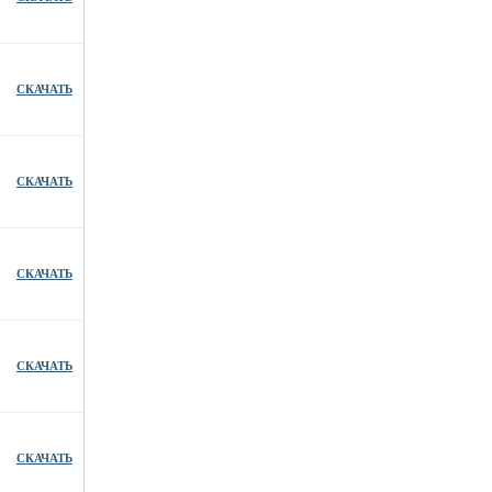
СКАЧАТЬ
СКАЧАТЬ
СКАЧАТЬ
СКАЧАТЬ
СКАЧАТЬ