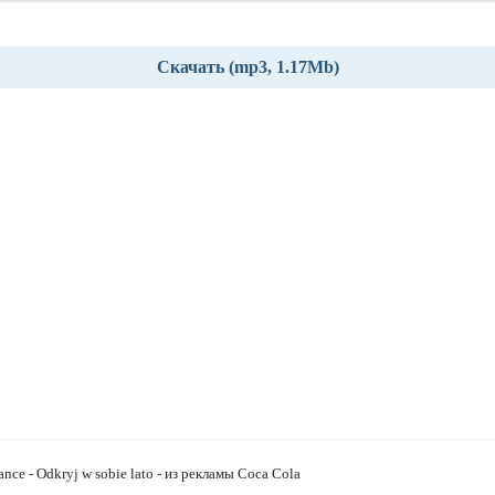
Скачать (mp3, 1.17Mb)
nce - Odkryj w sobie lato - из рекламы Coca Cola