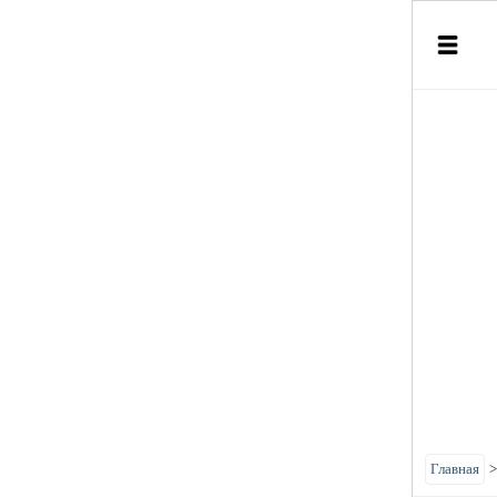
Главная