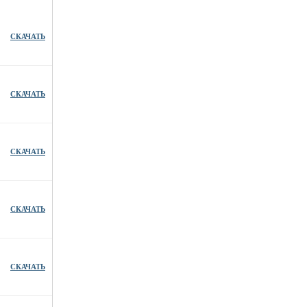
СКАЧАТЬ
СКАЧАТЬ
СКАЧАТЬ
СКАЧАТЬ
СКАЧАТЬ