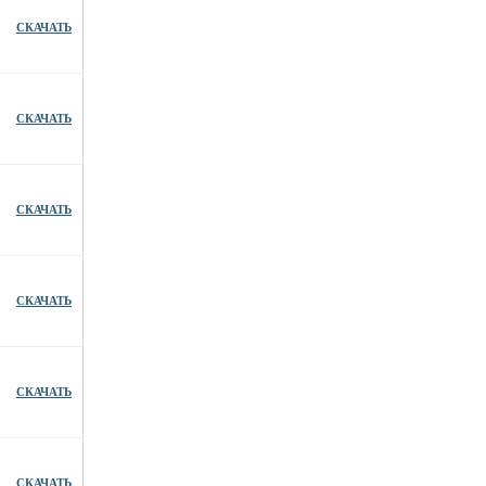
СКАЧАТЬ
СКАЧАТЬ
СКАЧАТЬ
СКАЧАТЬ
СКАЧАТЬ
СКАЧАТЬ