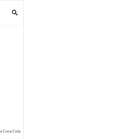
мы Coca Cola