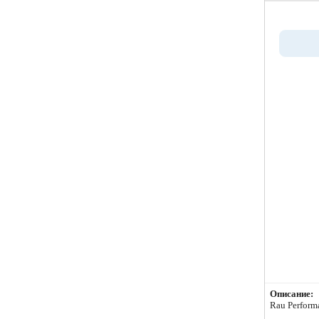
Описание:
Rau Performa