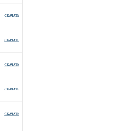
СКАЧАТЬ
СКАЧАТЬ
СКАЧАТЬ
СКАЧАТЬ
СКАЧАТЬ