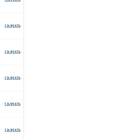
СКАЧАТЬ
СКАЧАТЬ
СКАЧАТЬ
СКАЧАТЬ
СКАЧАТЬ