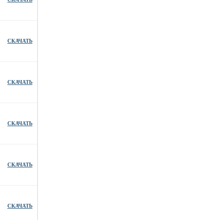
СКАЧАТЬ
СКАЧАТЬ
СКАЧАТЬ
СКАЧАТЬ
СКАЧАТЬ