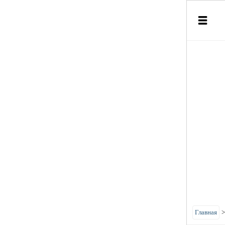
Главная