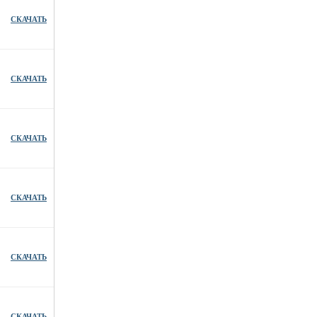
СКАЧАТЬ
СКАЧАТЬ
СКАЧАТЬ
СКАЧАТЬ
СКАЧАТЬ
СКАЧАТЬ