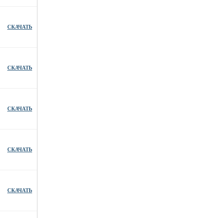
СКАЧАТЬ
СКАЧАТЬ
СКАЧАТЬ
СКАЧАТЬ
СКАЧАТЬ