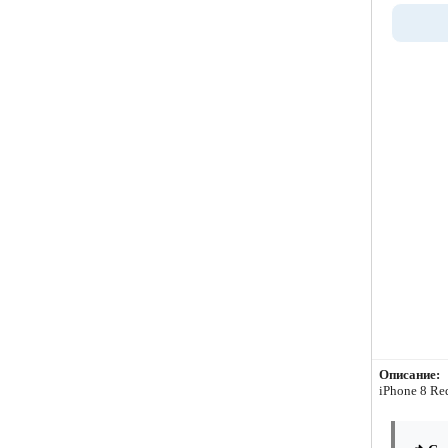
Описание:
iPhone 8 Re