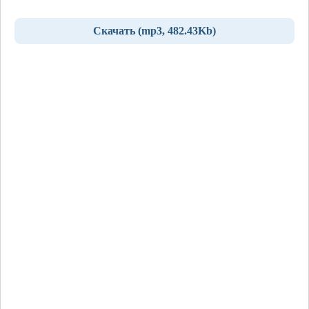
Скачать (mp3, 482.43Kb)