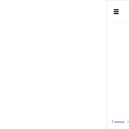
Главная