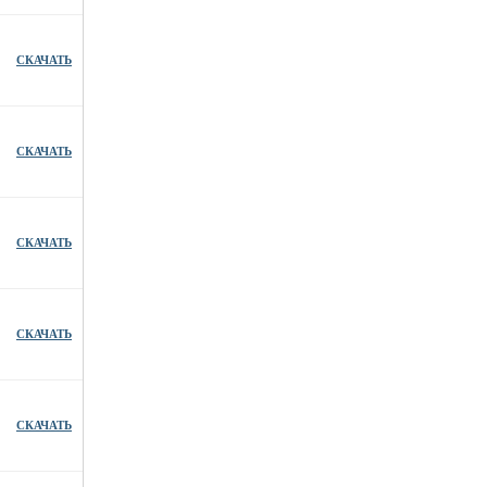
СКАЧАТЬ
СКАЧАТЬ
СКАЧАТЬ
СКАЧАТЬ
СКАЧАТЬ