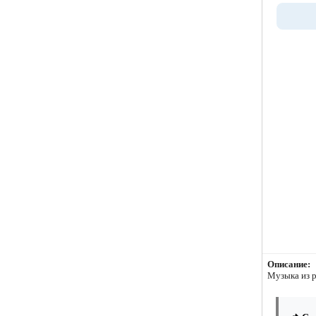
Описание:
Музыка из 