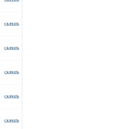
СКАЧАТЬ
СКАЧАТЬ
СКАЧАТЬ
СКАЧАТЬ
СКАЧАТЬ