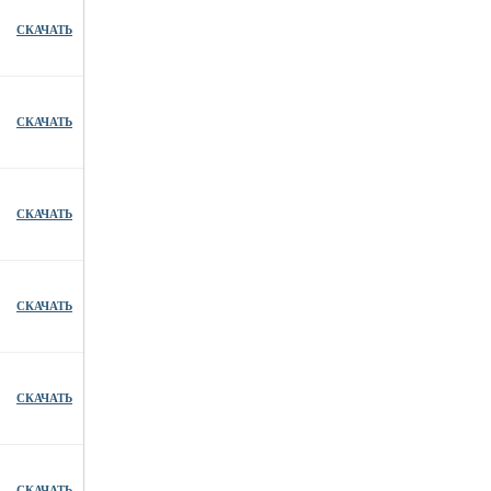
СКАЧАТЬ
СКАЧАТЬ
СКАЧАТЬ
СКАЧАТЬ
СКАЧАТЬ
СКАЧАТЬ