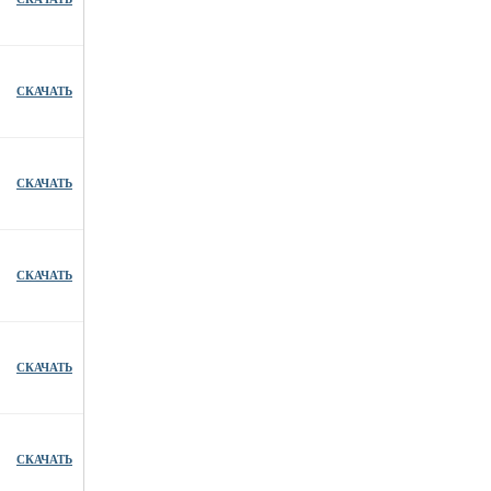
СКАЧАТЬ
СКАЧАТЬ
СКАЧАТЬ
СКАЧАТЬ
СКАЧАТЬ