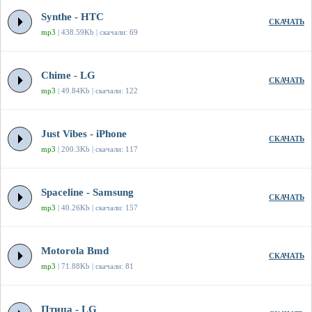
Synthe - HTC
СКАЧАТЬ
mp3
| 438.59Kb | скачали: 69
Chime - LG
СКАЧАТЬ
mp3
| 49.84Kb | скачали: 122
Just Vibes - iPhone
СКАЧАТЬ
mp3
| 200.3Kb | скачали: 117
Spaceline - Samsung
СКАЧАТЬ
mp3
| 40.26Kb | скачали: 157
Motorola Bmd
СКАЧАТЬ
mp3
| 71.88Kb | скачали: 81
Птица - LG