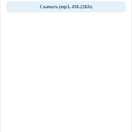
Скачать (mp3, 458.22Kb)