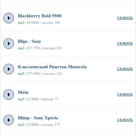
Blackberry Bold 9900
СКАЧАТЬ
mp3
| 44.94Kb | скачали: 196
Blips - Sony
СКАЧАТЬ
mp3
| 357.77Kb | скачали: 107
Классический Рингтон Motorola
СКАЧАТЬ
mp3
| 277.99Kb | скачали: 122
Moto
СКАЧАТЬ
mp3
| 24.36Kb | скачали: 77
Blimp - Sony Xperia
СКАЧАТЬ
mp3
| 52.06Kb | скачали: 171