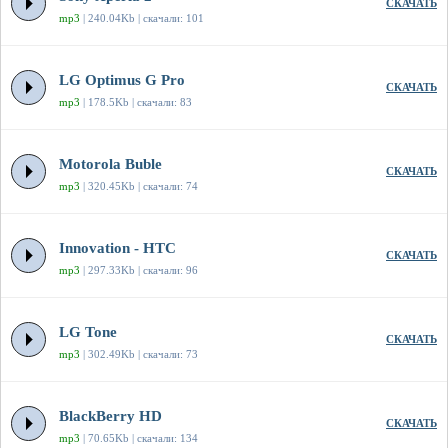
СКАЧАТЬ
mp3
| 240.04Kb | скачали: 101
LG Optimus G Pro
СКАЧАТЬ
mp3
| 178.5Kb | скачали: 83
Motorola Buble
СКАЧАТЬ
mp3
| 320.45Kb | скачали: 74
Innovation - HTC
СКАЧАТЬ
mp3
| 297.33Kb | скачали: 96
LG Tone
СКАЧАТЬ
mp3
| 302.49Kb | скачали: 73
BlackBerry HD
СКАЧАТЬ
mp3
| 70.65Kb | скачали: 134