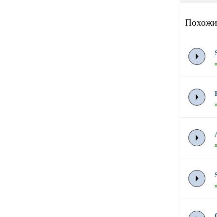
Похожи