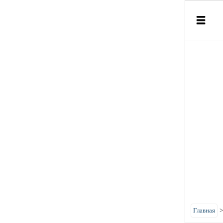
Главная