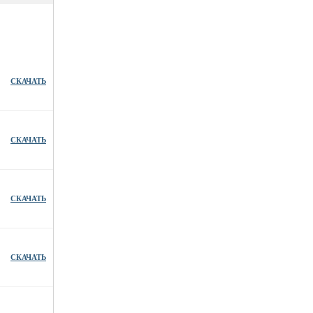
СКАЧАТЬ
СКАЧАТЬ
СКАЧАТЬ
СКАЧАТЬ