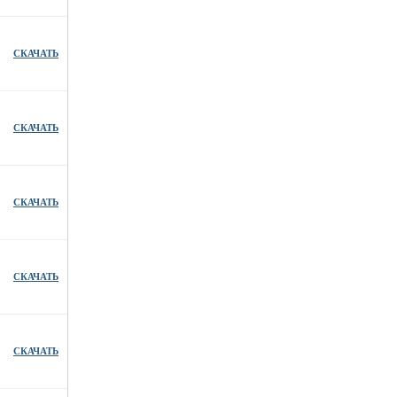
СКАЧАТЬ
СКАЧАТЬ
СКАЧАТЬ
СКАЧАТЬ
СКАЧАТЬ