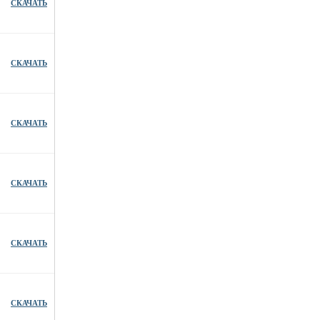
СКАЧАТЬ
СКАЧАТЬ
СКАЧАТЬ
СКАЧАТЬ
СКАЧАТЬ
СКАЧАТЬ