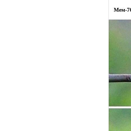
Мем-7