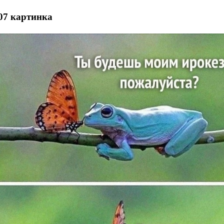
07 картинка