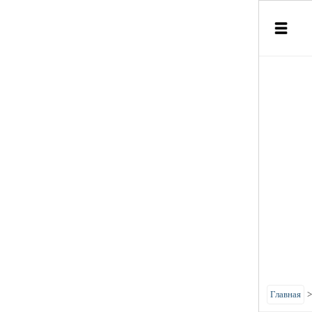
Главная