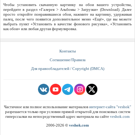
Чтобы установить скачанную картинку на обои вашего устройства,
перейдите в раздел «Галерея > Альбомы > Загрузки» (Download). Далее
просто откройте понравившиеся обои, нажмите на картинку, удерживая
палец, после чего появится дополнительное меню «Ещё», где вы можете
выбрать пункт «Установить в качестве фонового рисунка», «Установить
как обои» или любая другая формулировка.
Контакты
Соглашение/Правила
Для правообладателей / Copyright (DMCA)
Частичное или полное использование материалов
интернет-сайта "veshok"
разрешается только при условии прямой открытой для поисковых систем
гиперссылки на непосредственный адрес материала на сайте
veshok.com
2006-2026
©
veshok.com