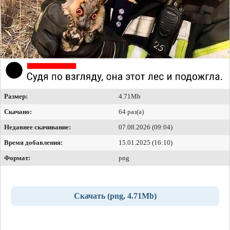
Размер:
4.71Mb
Скачано:
64 раз(а)
Недавнее скачивание:
07.08.2026 (09:04)
Время добавления:
15.01.2025 (16:10)
Формат:
png
Скачать (png, 4.71Mb)