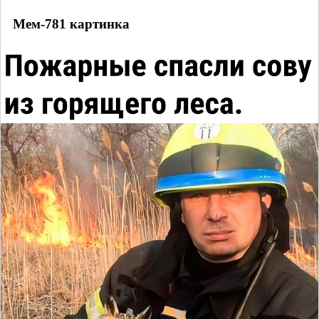
Мем-781 картинка