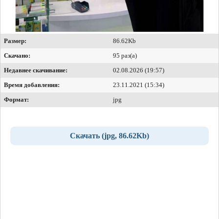
Размер:
86.62Kb
Скачано:
95 раз(а)
Недавнее скачивание:
02.08.2026 (19:57)
Время добавления:
23.11.2021 (15:34)
Формат:
jpg
Скачать (jpg, 86.62Kb)