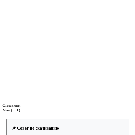
Описание:
Мэм (331)
📌 Совет по скачиванию