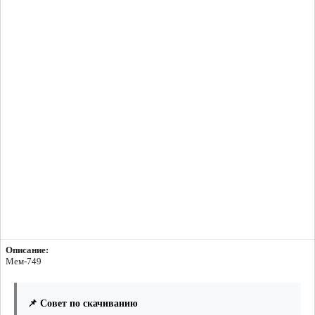
Описание:
Мем-749
📌 Совет по скачиванию