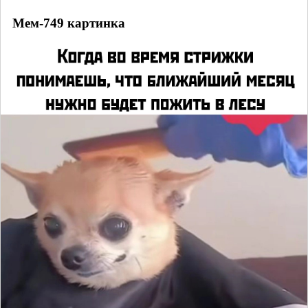
Мем-749 картинка