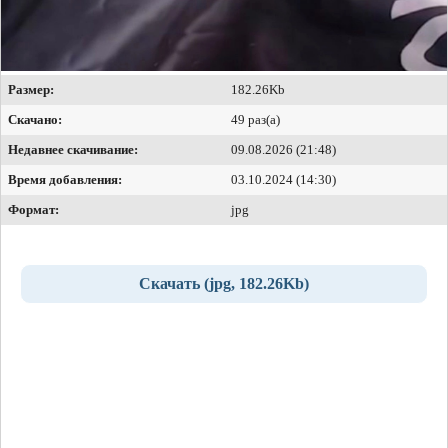
Размер:
182.26Kb
Скачано:
49 раз(а)
Недавнее скачивание:
09.08.2026 (21:48)
Время добавления:
03.10.2024 (14:30)
Формат:
jpg
Скачать (jpg, 182.26Kb)