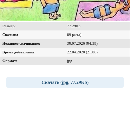
Размер:
77.29Kb
Скачано:
89 раз(а)
Недавнее скачивание:
30.07.2026 (04:39)
Время добавления:
22.04.2020 (21:06)
Формат:
jpg
Скачать (jpg, 77.29Kb)