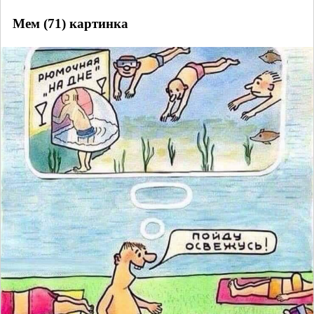
Мем (71) картинка