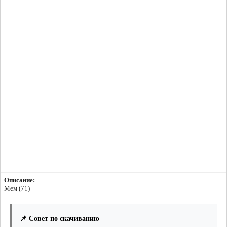
Описание:
Мем (71)
📌 Совет по скачиванию