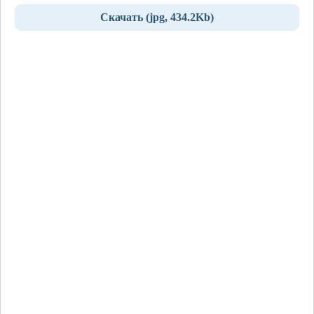
Скачать (jpg, 434.2Kb)