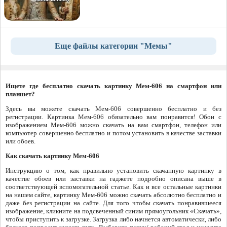
Еще файлы категории "Мемы"
Ищете где бесплатно скачать картинку Мем-606 на смартфон или
планшет?
Здесь вы можете скачать Мем-606 совершенно бесплатно и без
регистрации. Картинка Мем-606 обязательно вам понравится! Обои с
изображением Мем-606 можно скачать на вам смартфон, телефон или
компьютер совершенно бесплатно и потом установить в качестве заставки
или обоев.
Как скачать картинку Мем-606
Инструкцию о том, как правильно установить скачанную картинку в
качестве обоев или заставки на гаджете подробно описана выше в
соответствующей вспомогательной статье. Как и все остальные картинки
на нашем сайте, картинку Мем-606 можно скачать абсолютно бесплатно и
даже без регистрации на сайте. Для того чтобы скачать понравившееся
изображение, кликните на подсвеченный синим прямоугольник «Скачать»,
чтобы приступить к загрузке. Загрузка либо начнется автоматически, либо