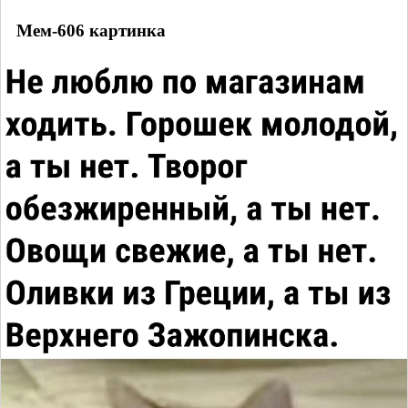
Мем-606 картинка