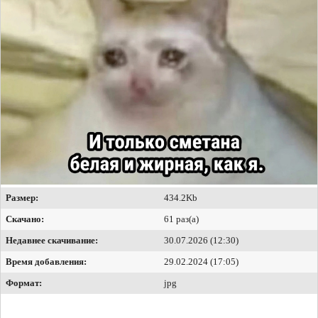
Размер:
434.2Kb
Скачано:
61 раз(а)
Недавнее скачивание:
30.07.2026 (12:30)
Время добавления:
29.02.2024 (17:05)
Формат:
jpg