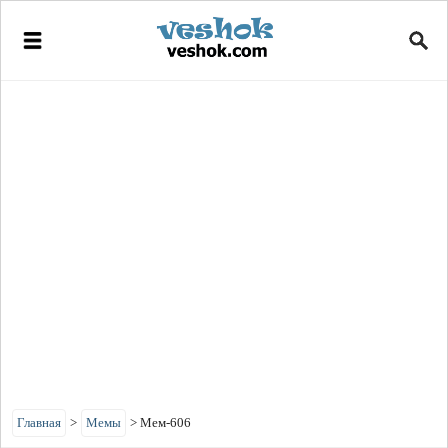
Главная
>
Мемы
>
Мем-606