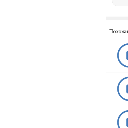
Похожи