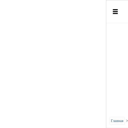
Главная