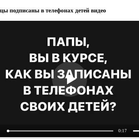
цы подписаны в телефонах детей видео
0:17