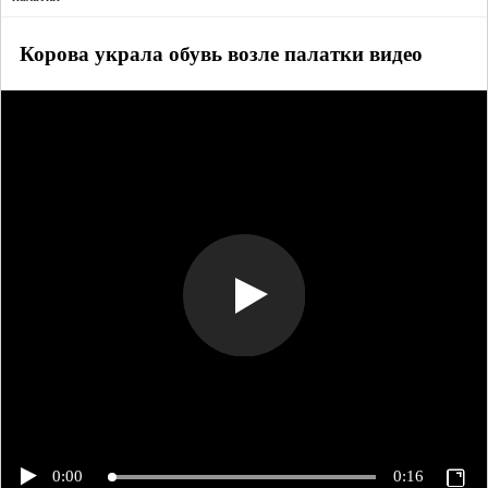
Корова украла обувь возле палатки видео
0:00
0:16