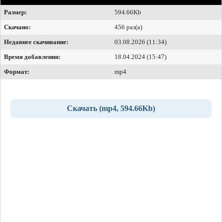
Размер:
594.66Kb
Скачано:
456 раз(а)
Недавнее скачивание:
03.08.2026 (11:34)
Время добавления:
18.04.2024 (15:47)
Формат:
mp4
Скачать (mp4, 594.66Kb)