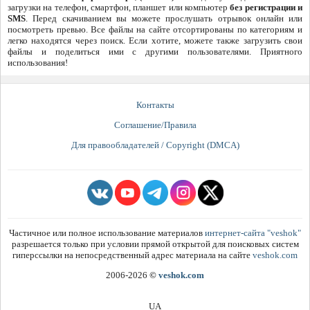
загрузки на телефон, смартфон, планшет или компьютер
без регистрации и
SMS
. Перед скачиванием вы можете прослушать отрывок онлайн или
посмотреть превью. Все файлы на сайте отсортированы по категориям и
легко находятся через поиск. Если хотите, можете также загрузить свои
файлы и поделиться ими с другими пользователями. Приятного
использования!
Контакты
Соглашение/Правила
Для правообладателей / Copyright (DMCA)
Частичное или полное использование материалов
интернет-сайта "veshok"
разрешается только при условии прямой открытой для поисковых систем
гиперссылки на непосредственный адрес материала на сайте
veshok.com
2006-2026
©
veshok.com
UA