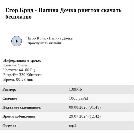
Егор Крид - Папина Дочка рингтон скачать
бесплатно
Егор Крид - Папина Дочка
прослушать онлайн
Информация о трэке:
Каналы: Stereo
Частота: 44100 Гц
Битрейт:
320 Кбит/сек.
Время: 00:28 мин
Размер:
1.09Mb
Скачано:
1065 раз(а)
Недавнее скачивание:
09.08.2026 (01:41)
Время добавления:
29.07.2024 (12:42)
Формат:
mp3