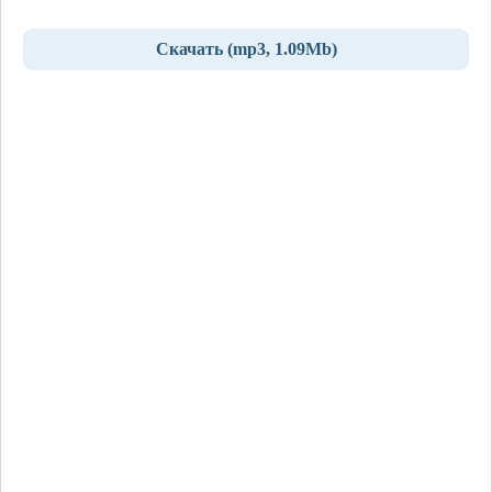
Скачать (mp3, 1.09Mb)