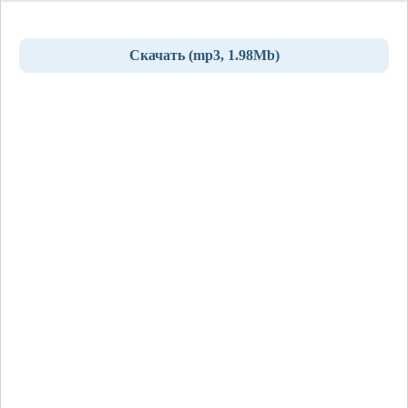
Скачать (mp3, 1.98Mb)