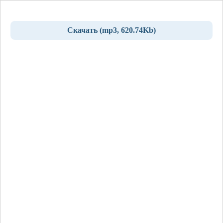
Скачать (mp3, 620.74Kb)