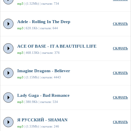
mp3
| (1.52Mb) | скачали: 734
Adele - Rolling In The Deep
СКАЧАТЬ
mp3
| 620.1Kb | скачали: 644
ACE OF BASE - IT A BEAUTIFUL LIFE
СКАЧАТЬ
mp3
| 468.13Kb | скачали: 376
Imagine Dragons - Believer
СКАЧАТЬ
mp3
| (1.15Mb) | скачали: 4443
Lady Gaga - Bad Romance
СКАЧАТЬ
mp3
| 380.9Kb | скачали: 534
Я РУССКИЙ - SHAMAN
СКАЧАТЬ
mp3
| (1.53Mb) | скачали: 246