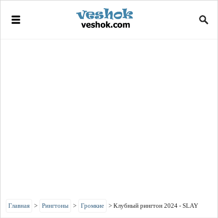
Главная
>
Рингтоны
>
Громкие
>
Клубный рингтон 2024 - SLAY