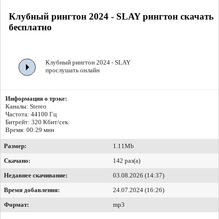
Клубный рингтон 2024 - SLAY рингтон скачать
бесплатно
Клубный рингтон 2024 - SLAY
прослушать онлайн
Информация о трэке:
Каналы: Stereo
Частота: 44100 Гц
Битрейт:
320 Кбит/сек.
Время: 00:29 мин
Размер:
1.11Mb
Скачано:
142 раз(а)
Недавнее скачивание:
03.08.2026 (14:37)
Время добавления:
24.07.2024 (16:26)
Формат:
mp3