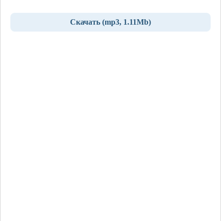
Скачать (mp3, 1.11Mb)