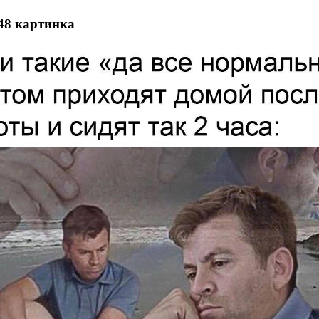
48 картинка