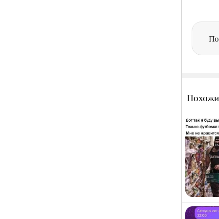
По
Похожи