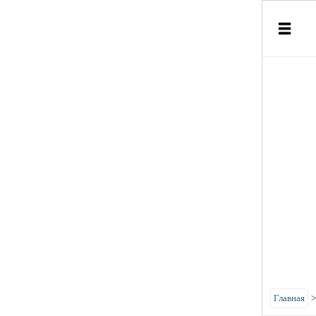
Главная