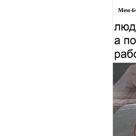
Мем-6