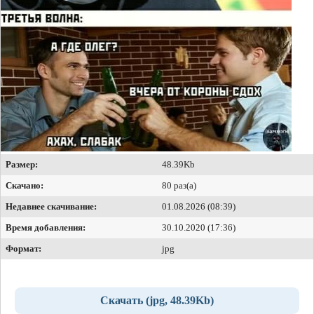
Размер:
48.39Kb
Скачано:
80 раз(а)
Недавнее скачивание:
01.08.2026 (08:39)
Время добавления:
30.10.2020 (17:36)
Формат:
jpg
Скачать (jpg, 48.39Kb)