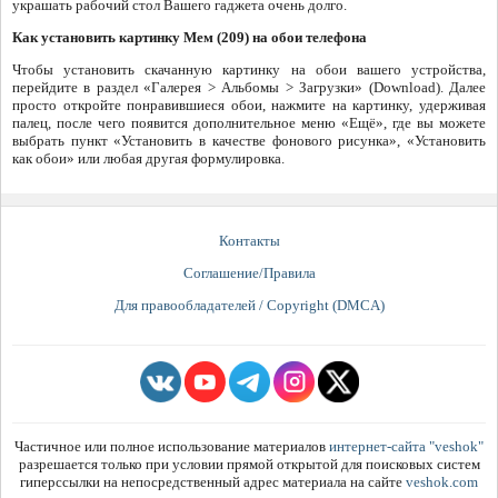
украшать рабочий стол Вашего гаджета очень долго.
Как установить картинку Мем (209) на обои телефона
Чтобы установить скачанную картинку на обои вашего устройства,
перейдите в раздел «Галерея > Альбомы > Загрузки» (Download). Далее
просто откройте понравившиеся обои, нажмите на картинку, удерживая
палец, после чего появится дополнительное меню «Ещё», где вы можете
выбрать пункт «Установить в качестве фонового рисунка», «Установить
как обои» или любая другая формулировка.
Контакты
Соглашение/Правила
Для правообладателей / Copyright (DMCA)
Частичное или полное использование материалов
интернет-сайта "veshok"
разрешается только при условии прямой открытой для поисковых систем
гиперссылки на непосредственный адрес материала на сайте
veshok.com