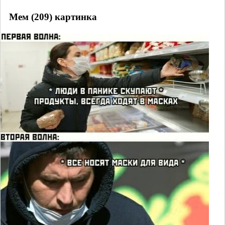
Мем (209) картинка