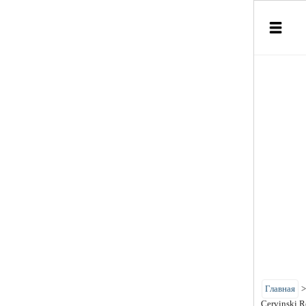
Главная
Cervinski 