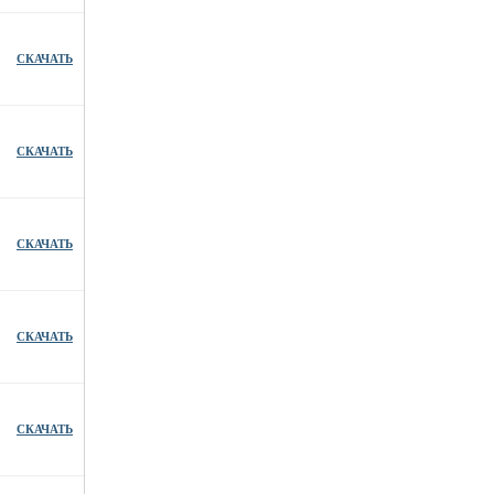
СКАЧАТЬ
СКАЧАТЬ
СКАЧАТЬ
СКАЧАТЬ
СКАЧАТЬ