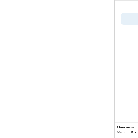
Описание:
Manuel Riva 