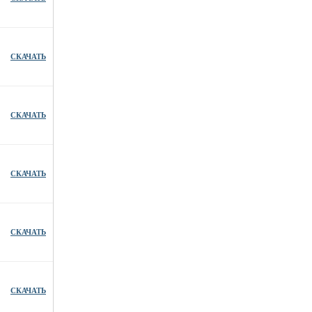
СКАЧАТЬ
СКАЧАТЬ
СКАЧАТЬ
СКАЧАТЬ
СКАЧАТЬ