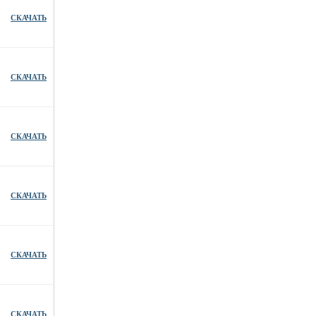
СКАЧАТЬ
СКАЧАТЬ
СКАЧАТЬ
СКАЧАТЬ
СКАЧАТЬ
СКАЧАТЬ