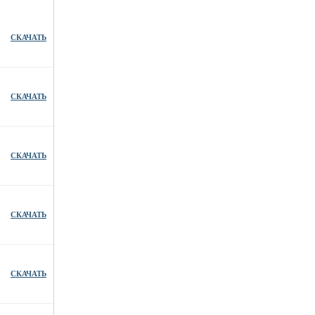
СКАЧАТЬ
СКАЧАТЬ
СКАЧАТЬ
СКАЧАТЬ
СКАЧАТЬ