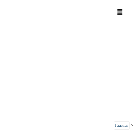
Главная