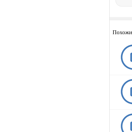
Похожи