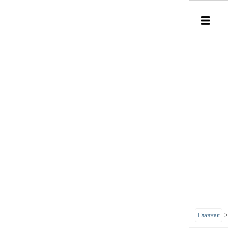
Главная