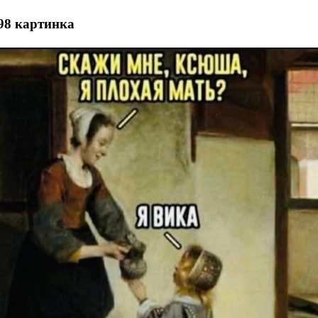
98 картинка