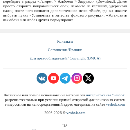
перейдите в раздел «Галерея > Альбомы > Загрузки» (Download). Далее
просто откройте понравившиеся обои, нажмите на картинку, удерживая
палец, после чего появится дополнительное меню «Ещё», где вы можете
выбрать пункт «Установить в качестве фонового рисунка», «Установить
как обои» или любая другая формулировка.
Контакты
Соглашение/Правила
Для правообладателей / Copyright (DMCA)
Частичное или полное использование материалов
интернет-сайта "veshok"
разрешается только при условии прямой открытой для поисковых систем
гиперссылки на непосредственный адрес материала на сайте
veshok.com
2006-2026
©
veshok.com
UA