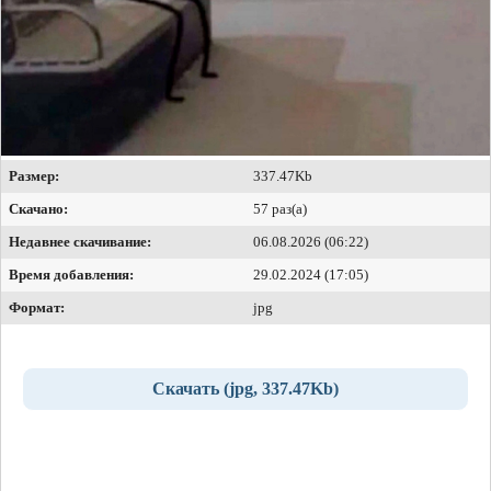
Размер:
337.47Kb
Скачано:
57 раз(а)
Недавнее скачивание:
06.08.2026 (06:22)
Время добавления:
29.02.2024 (17:05)
Формат:
jpg
Скачать (jpg, 337.47Kb)