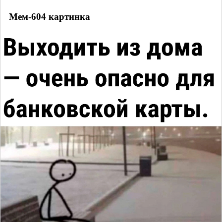
Мем-604 картинка