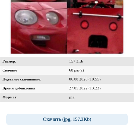
Размер:
157.3Kb
Скачано:
68 раз(а)
Недавнее скачивание:
06.08.2026 (10:55)
Время добавления:
27.05.2022 (13:23)
Формат:
jpg
Скачать (jpg, 157.3Kb)