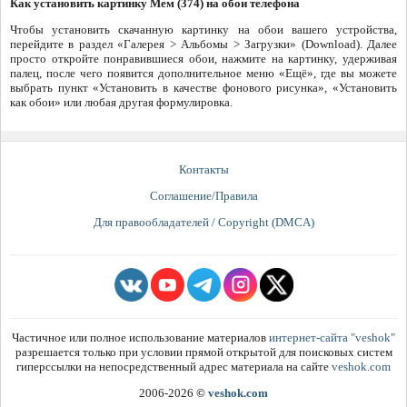
Как установить картинку Мем (374) на обои телефона
Чтобы установить скачанную картинку на обои вашего устройства,
перейдите в раздел «Галерея > Альбомы > Загрузки» (Download). Далее
просто откройте понравившиеся обои, нажмите на картинку, удерживая
палец, после чего появится дополнительное меню «Ещё», где вы можете
выбрать пункт «Установить в качестве фонового рисунка», «Установить
как обои» или любая другая формулировка.
Контакты
Соглашение/Правила
Для правообладателей / Copyright (DMCA)
Частичное или полное использование материалов
интернет-сайта "veshok"
разрешается только при условии прямой открытой для поисковых систем
гиперссылки на непосредственный адрес материала на сайте
veshok.com
2006-2026
©
veshok.com