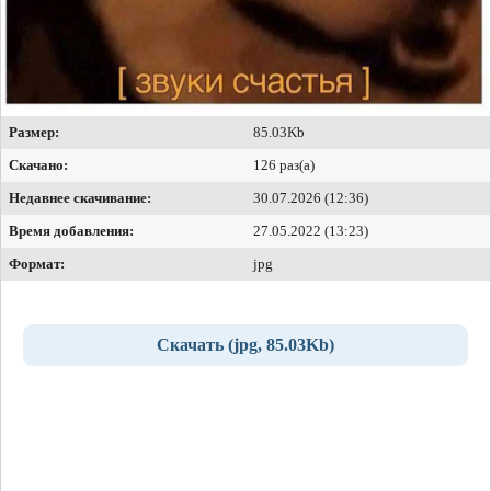
Размер:
85.03Kb
Скачано:
126 раз(а)
Недавнее скачивание:
30.07.2026 (12:36)
Время добавления:
27.05.2022 (13:23)
Формат:
jpg
Скачать (jpg, 85.03Kb)