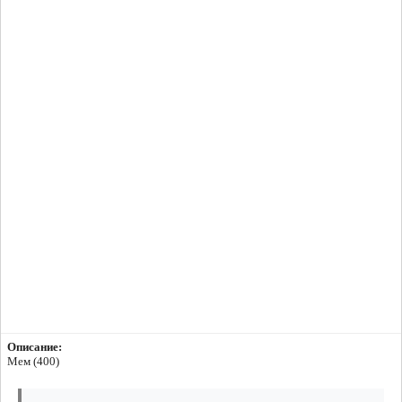
Описание:
Мем (400)