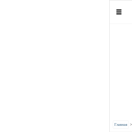
Главная