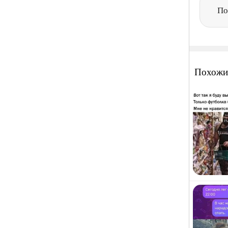
По
Похожи