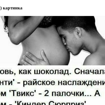
) картинка