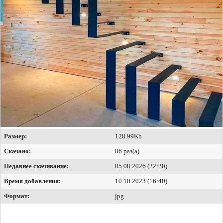
Размер:
128.99Kb
Скачано:
86 раз(а)
Недавнее скачивание:
05.08.2026 (22:20)
Время добавления:
10.10.2023 (16:40)
Формат:
jpg