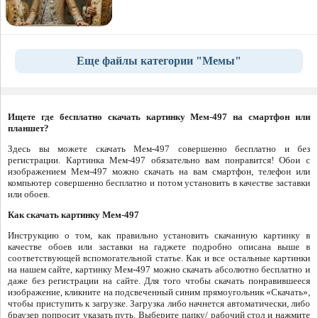
Еще файлы категории "Мемы"
Ищете где бесплатно скачать картинку Мем-497 на смартфон или
планшет?
Здесь вы можете скачать Мем-497 совершенно бесплатно и без
регистрации. Картинка Мем-497 обязательно вам понравится! Обои с
изображением Мем-497 можно скачать на вам смартфон, телефон или
компьютер совершенно бесплатно и потом установить в качестве заставки
или обоев.
Как скачать картинку Мем-497
Инструкцию о том, как правильно установить скачанную картинку в
качестве обоев или заставки на гаджете подробно описана выше в
соответствующей вспомогательной статье. Как и все остальные картинки
на нашем сайте, картинку Мем-497 можно скачать абсолютно бесплатно и
даже без регистрации на сайте. Для того чтобы скачать понравившееся
изображение, кликните на подсвеченный синим прямоугольник «Скачать»,
чтобы приступить к загрузке. Загрузка либо начнется автоматически, либо
браузер попросит указать путь. Выберите папку/ рабочий стол и нажмите