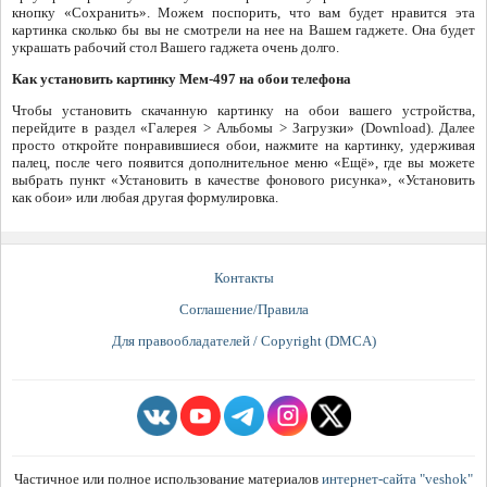
кнопку «Сохранить». Можем поспорить, что вам будет нравится эта
картинка сколько бы вы не смотрели на нее на Вашем гаджете. Она будет
украшать рабочий стол Вашего гаджета очень долго.
Как установить картинку Мем-497 на обои телефона
Чтобы установить скачанную картинку на обои вашего устройства,
перейдите в раздел «Галерея > Альбомы > Загрузки» (Download). Далее
просто откройте понравившиеся обои, нажмите на картинку, удерживая
палец, после чего появится дополнительное меню «Ещё», где вы можете
выбрать пункт «Установить в качестве фонового рисунка», «Установить
как обои» или любая другая формулировка.
Контакты
Соглашение/Правила
Для правообладателей / Copyright (DMCA)
Частичное или полное использование материалов
интернет-сайта "veshok"