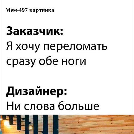
Мем-497 картинка