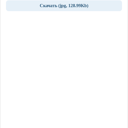
Скачать (jpg, 128.99Kb)