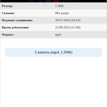
Размер:
1.3Mb
Скачано:
981 раз(а)
Недавнее скачивание:
29.07.2026 (18:43)
Время добавления:
23.08.2023 (13:08)
Формат:
mp4
Скачать (mp4, 1.3Mb)