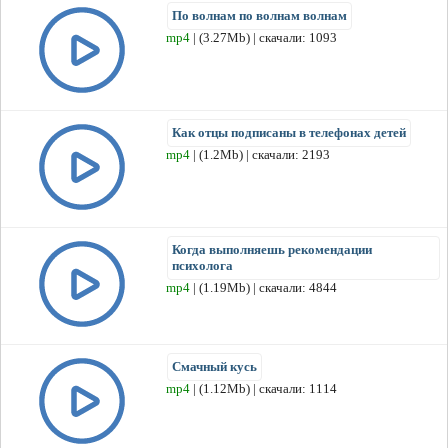
По волнам по волнам волнам
mp4
| (3.27Mb) | скачали: 1093
Как отцы подписаны в телефонах детей
mp4
| (1.2Mb) | скачали: 2193
Когда выполняешь рекомендации
психолога
mp4
| (1.19Mb) | скачали: 4844
Смачный кусь
mp4
| (1.12Mb) | скачали: 1114