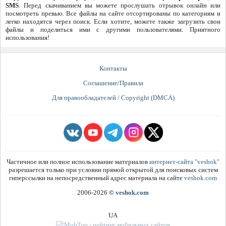
SMS
. Перед скачиванием вы можете прослушать отрывок онлайн или
посмотреть превью. Все файлы на сайте отсортированы по категориям и
легко находятся через поиск. Если хотите, можете также загрузить свои
файлы и поделиться ими с другими пользователями. Приятного
использования!
Контакты
Соглашение/Правила
Для правообладателей / Copyright (DMCA)
Частичное или полное использование материалов
интернет-сайта "veshok"
разрешается только при условии прямой открытой для поисковых систем
гиперссылки на непосредственный адрес материала на сайте
veshok.com
2006-2026
©
veshok.com
UA