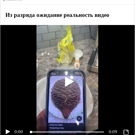
Из разряда ожидание реальность видео
0:00
0:09