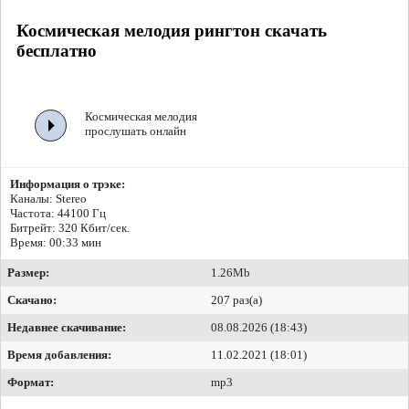
Космическая мелодия рингтон скачать
бесплатно
Космическая мелодия
прослушать онлайн
Информация о трэке:
Каналы: Stereo
Частота: 44100 Гц
Битрейт:
320 Кбит/сек.
Время: 00:33 мин
Размер:
1.26Mb
Скачано:
207 раз(а)
Недавнее скачивание:
08.08.2026 (18:43)
Время добавления:
11.02.2021 (18:01)
Формат:
mp3