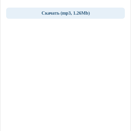
Скачать (mp3, 1.26Mb)