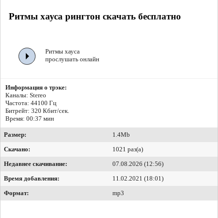
Ритмы хауса рингтон скачать бесплатно
Ритмы хауса
прослушать онлайн
Информация о трэке:
Каналы: Stereo
Частота: 44100 Гц
Битрейт:
320 Кбит/сек.
Время: 00:37 мин
Размер:
1.4Mb
Скачано:
1021 раз(а)
Недавнее скачивание:
07.08.2026 (12:56)
Время добавления:
11.02.2021 (18:01)
Формат:
mp3