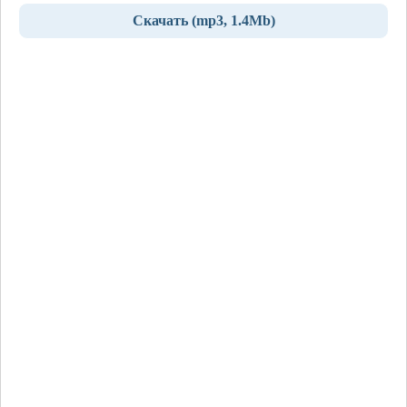
Скачать (mp3, 1.4Mb)