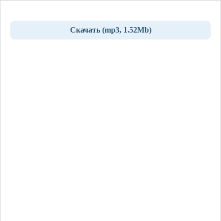
Скачать (mp3, 1.52Mb)