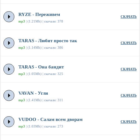
RYZE - Переживем
СКАЧАТЬ
mp3
| (1.21Mb) | скачали: 378
TARAS - Любит просто так
СКАЧАТЬ
mp3
| (1.14Mb) | скачали: 386
TARAS - Она бандит
СКАЧАТЬ
mp3
| (1.05Mb) | скачали: 325
VAVAN - Угли
СКАЧАТЬ
mp3
| (1.41Mb) | скачали: 311
VUDOO - Салам всем дворам
СКАЧАТЬ
mp3
| (1.03Mb) | скачали: 273