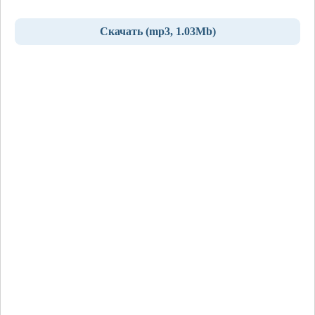
Скачать (mp3, 1.03Mb)