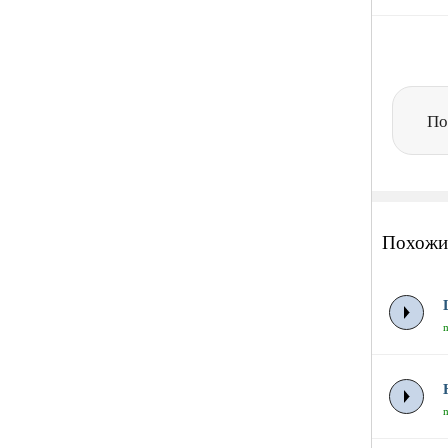
По
Похожи