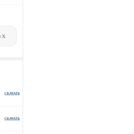
и
X
СКАЧАТЬ
СКАЧАТЬ