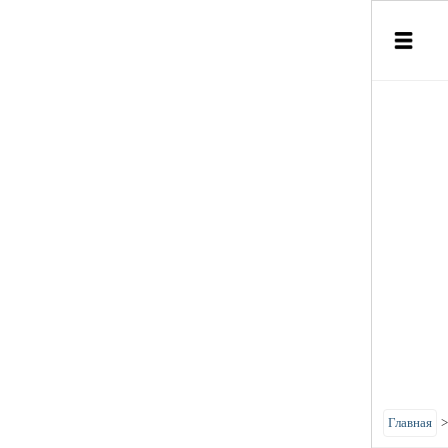
Главная