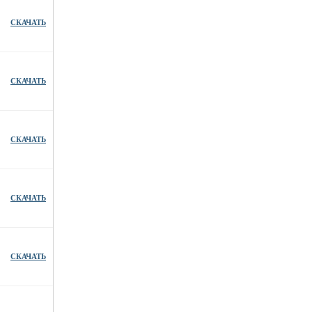
СКАЧАТЬ
СКАЧАТЬ
СКАЧАТЬ
СКАЧАТЬ
СКАЧАТЬ