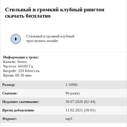
Стильный и громкий клубный рингтон
скачать бесплатно
Стильный и громкий клубный
прослушать онлайн
Информация о трэке:
Каналы: Stereo
Частота: 44100 Гц
Битрейт:
320 Кбит/сек.
Время: 00:30 мин
Размер:
1.16Mb
Скачано:
96 раз(а)
Недавнее скачивание:
30.07.2026 (02:44)
Время добавления:
11.02.2021 (18:01)
Формат:
mp3