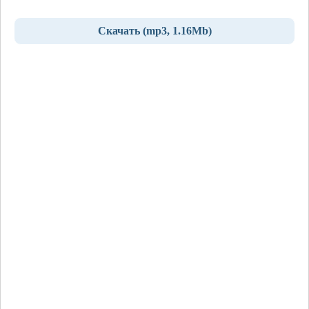
Скачать (mp3, 1.16Mb)