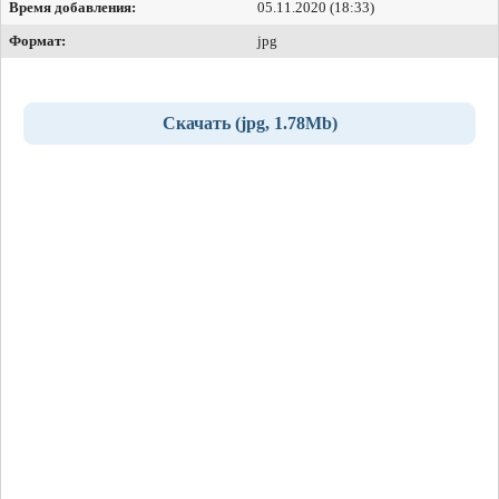
Время добавления:
05.11.2020 (18:33)
Формат:
jpg
Скачать (jpg, 1.78Mb)