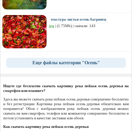
текстура листья осень багрянец
jpg
| (1.75Mb) | скачали: 143
Еще файлы категории "Осень"
Ищете где бесплатно скачать картинку река пейзаж осень деревья на
смартфон или планшет?
Здесь вы можете скачать река пейзаж осень деревья совершенно бесплатно
и без регистрации. Картинка река пейзаж осень деревья обязательно вам
понравится! Обои с изображением река пейзаж осень деревья можно
скачать на вам смартфон, телефон или компьютер совершенно бесплатно и
потом установить в качестве заставки или обоев.
Как скачать картинку река пейзаж осень деревья