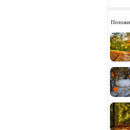
Похожи