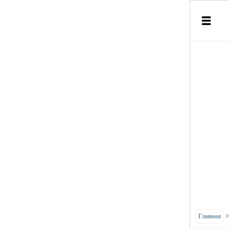
Главная