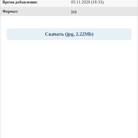
Время добавления:
05.11.2020 (18:33)
Формат:
jpg
Скачать (jpg, 2.22Mb)