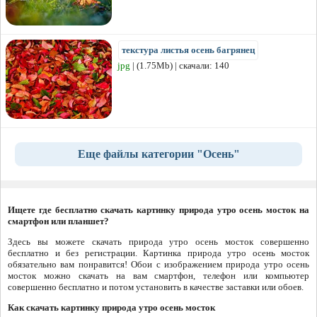
текстура листья осень багрянец
jpg
| (1.75Mb) | скачали: 140
Еще файлы категории "Осень"
Ищете где бесплатно скачать картинку природа утро осень мосток на
смартфон или планшет?
Здесь вы можете скачать природа утро осень мосток совершенно
бесплатно и без регистрации. Картинка природа утро осень мосток
обязательно вам понравится! Обои с изображением природа утро осень
мосток можно скачать на вам смартфон, телефон или компьютер
совершенно бесплатно и потом установить в качестве заставки или обоев.
Как скачать картинку природа утро осень мосток