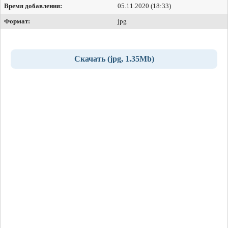
Время добавления:
05.11.2020 (18:33)
Формат:
jpg
Скачать (jpg, 1.35Mb)