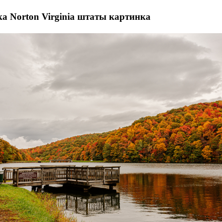
а Norton Virginia штаты картинка