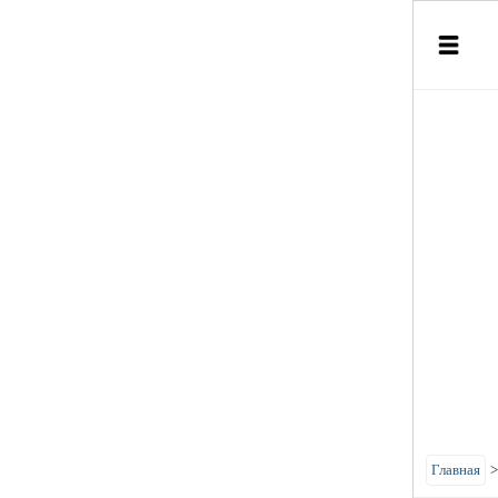
Главная