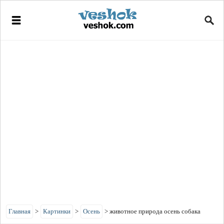
Главная
>
Картинки
>
Осень
>
животное природа осень собака