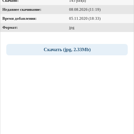
Скачано:
145 раз(а)
Недавнее скачивание:
08.08.2026 (11:19)
Время добавления:
05.11.2020 (18:33)
Формат:
jpg
Скачать (jpg, 2.33Mb)