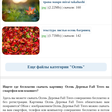
трава макро mirai takahashi
jpg
| (2.22Mb) | скачали: 160
текстура листья осень багрянец
jpg
| (1.75Mb) | скачали: 142
Еще файлы категории "Осень"
Ищете где бесплатно скачать картинку Осень Деревья Fall Trees на
смартфон или планшет?
Здесь вы можете скачать Осень Деревья Fall Trees совершенно бесплатно и
без регистрации. Картинка Осень Деревья Fall Trees обязательно вам
понравится! Обои с изображением Осень Деревья Fall Trees можно скачать
на вам смартфон, телефон или компьютер совершенно бесплатно и потом