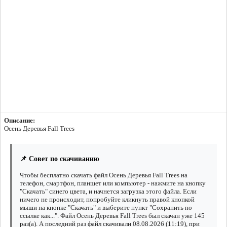
Описание:
Осень Деревья Fall Trees
📌 Совет по скачиванию
Чтобы бесплатно скачать файл Осень Деревья Fall Trees на
телефон, смартфон, планшет или компьютер - нажмите на кнопку
"Скачать" синего цвета, и начнется загрузка этого файла. Если
ничего не происходит, попробуйте кликнуть правой кнопкой
мыши на кнопке "Скачать" и выберите пункт "Сохранить по
ссылке как...". Файл Осень Деревья Fall Trees был скачан уже 145
раз(а). А последний раз файл скачивали 08.08.2026 (11:19), при