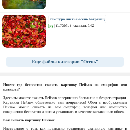
текстура листья осень багрянец
jpg
| (1.75Mb) | скачали: 142
Еще файлы категории "Осень"
Ищете где бесплатно скачать картинку Пейзаж на смартфон или
планшет?
Здесь вы можете скачать Пейзаж совершенно бесплатно и без регистрации.
Картинка Пейзаж обязательно вам понравится! Обои с изображением
Пейзаж можно скачать на вам смартфон, телефон или компьютер
совершенно бесплатно и потом установить в качестве заставки или обоев.
Как скачать картинку Пейзаж
Инструкцию о том, как правильно установить скачанную картинку в