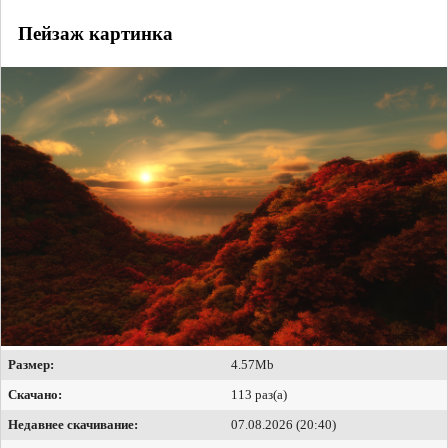
Пейзаж картинка
Размер:
4.57Mb
Скачано:
113 раз(а)
Недавнее скачивание:
07.08.2026 (20:40)