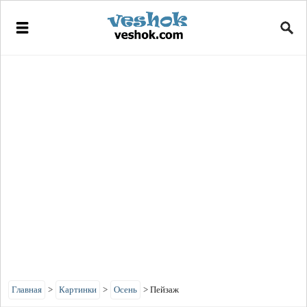
Главная
>
Картинки
>
Осень
>
Пейзаж