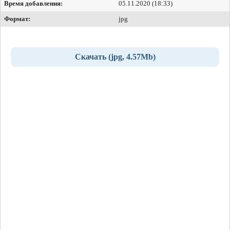
Время добавления:
05.11.2020 (18:33)
Формат:
jpg
Скачать (jpg, 4.57Mb)