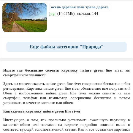
осень деревья поле трава дорога
jpg
| (14.07Mb) | скачали: 144
Еще файлы категории "Природа"
Ищете где бесплатно скачать картинку nature green fine river на
смартфон или планшет?
Здесь вы можете скачать nature green fine river совершенно бесплатно и без
регистрации. Картинка nature green fine river обязательно вам понравится!
Обои с изображением nature green fine river можно скачать на вам
смартфон, телефон или компьютер совершенно бесплатно и потом
установить в качестве заставки или обоев.
Как скачать картинку nature green fine river
Инструкцию о том, как правильно установить скачанную картинку в
качестве обоев или заставки на гаджете подробно описана выше в
соответствующей вспомогательной статье. Как и все остальные картинки