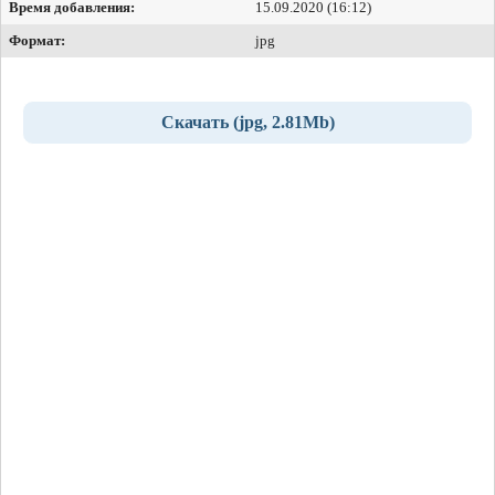
Время добавления:
15.09.2020 (16:12)
Формат:
jpg
Скачать (jpg, 2.81Mb)