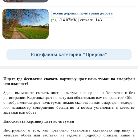
осень деревья поле трава дорога
jpg
| (14.07Mb) | скачали: 143
Еще файлы категории "Природа"
Ищете где бесплатно скачать картинку цвет ночь туман на смартфон
или планшет?
Здесь вы можете скачать цвет ночь туман совершенно бесплатно и без
регистрации. Картинка цвет ночь туман обязательно вам понравится! Обои
с изображением цвет ночь туман можно скачать на вам смартфон, телефон
или компьютер совершенно бесплатно и потом установить в качестве
заставки или обоев.
Как скачать картинку цвет ночь туман
Инструкцию о том, как правильно установить скачанную картинку в
качестве обоев или заставки на гаджете подробно описана выше в