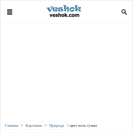
Главная
>
Картинки
>
Природа
>
цвет ночь туман