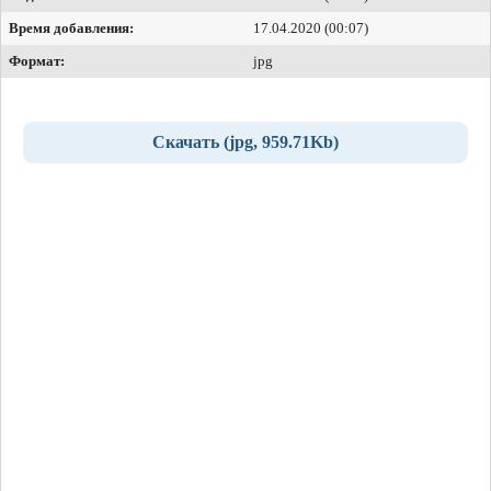
Время добавления:
17.04.2020 (00:07)
Формат:
jpg
Скачать (jpg, 959.71Kb)